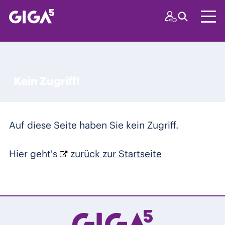
Kein Zugriff!
Auf diese Seite haben Sie kein Zugriff.
Hier geht's
zurück zur Startseite