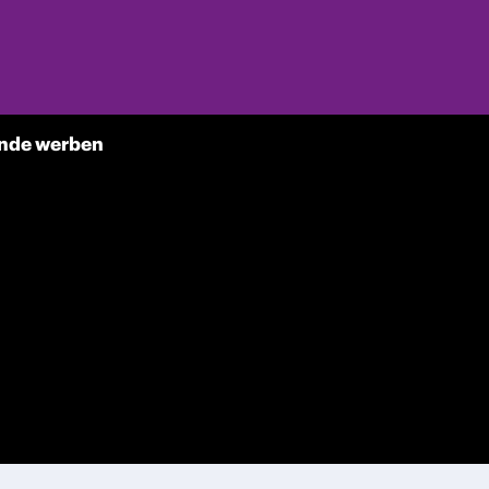
nde werben