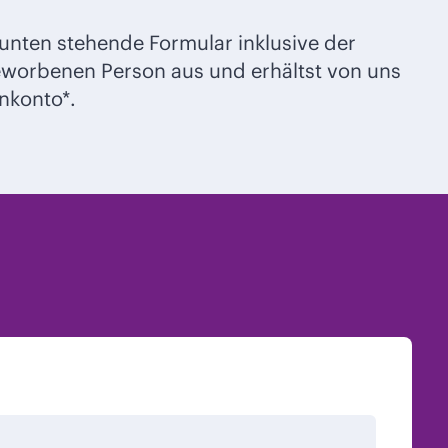
 unten stehende Formular inklusive der
worbenen Person aus und erhältst von uns
nkonto*.