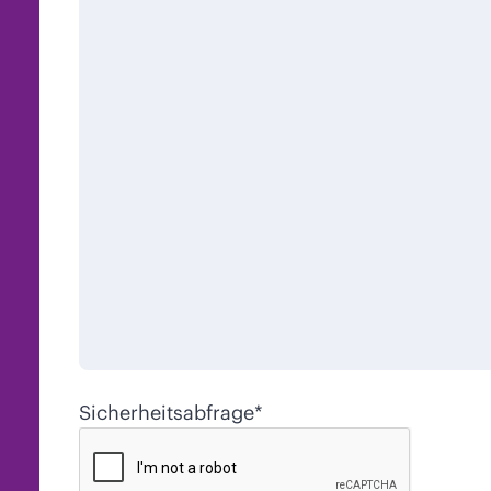
Sicherheitsabfrage
*