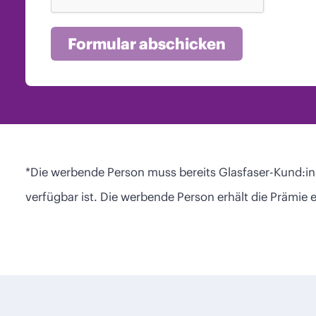
*Die werbende Person muss bereits Glasfaser-Kund:i
verfügbar ist. Die werbende Person erhält die Prämi