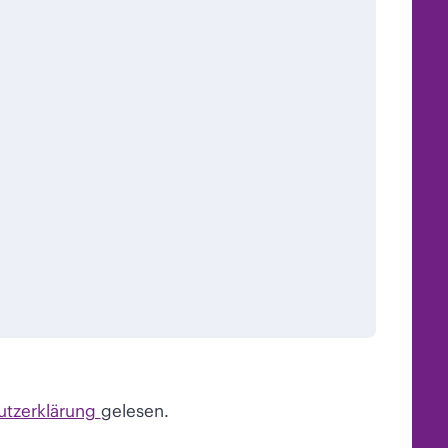
utzerklärung
gelesen.