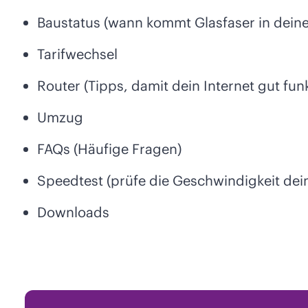
Baustatus (wann kommt Glasfaser in deine
Tarifwechsel
Router (Tipps, damit dein Internet gut funk
Umzug
FAQs (Häufige Fragen)
Speedtest (prüfe die Geschwindigkeit dein
Downloads