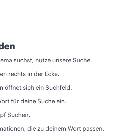
nden
ema suchst, nutze unsere Suche.
en rechts in der Ecke.
n öffnet sich ein Suchfeld.
rt für deine Suche ein.
opf Suchen.
ormationen, die zu deinem Wort passen.