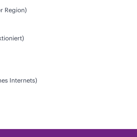
r Region)
tioniert)
es Internets)