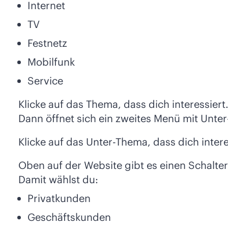
Internet
TV
Festnetz
Mobilfunk
Service
Klicke auf das Thema, dass dich interessiert
Dann öffnet sich ein zweites Menü mit Unte
Klicke auf das Unter-Thema, dass dich intere
Oben auf der Website gibt es einen Schalter
Damit wählst du:
Privatkunden
Geschäftskunden