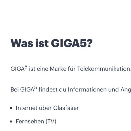
Was ist GIGA5?
5
GIGA
ist eine Marke für Telekommunikation
5
Bei GIGA
findest du Informationen und Ang
Internet über Glasfaser
Fernsehen (TV)