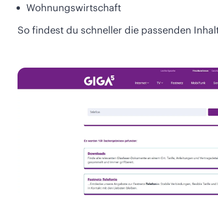
Wohnungswirtschaft
So findest du schneller die passenden Inhal