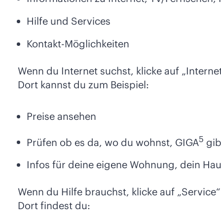
Hilfe und Services
Kontakt-Möglichkeiten
Wenn du Internet suchst, klicke auf „Internet
Dort kannst du zum Beispiel:
Preise ansehen
5
Prüfen ob es da, wo du wohnst, GIGA
gib
Infos für deine eigene Wohnung, dein Ha
Wenn du Hilfe brauchst, klicke auf „Service“
Dort findest du: