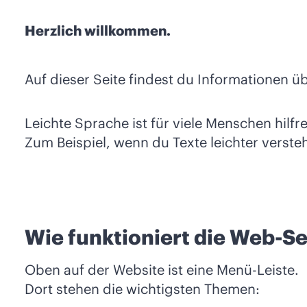
Herzlich willkommen.
Auf dieser Seite findest du Informationen ü
Leichte Sprache ist für viele Menschen hilfre
Zum Beispiel, wenn du Texte leichter verst
Wie funktioniert die Web-Se
Oben auf der Website ist eine Menü-Leiste.
Dort stehen die wichtigsten Themen: