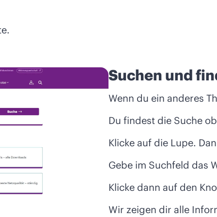
te.
Suchen und fi
Wenn du ein anderes Th
Du findest die Suche ob
Klicke auf die Lupe. Dan
Gebe im Suchfeld das Wo
Klicke dann auf den Kn
Wir zeigen dir alle Inf