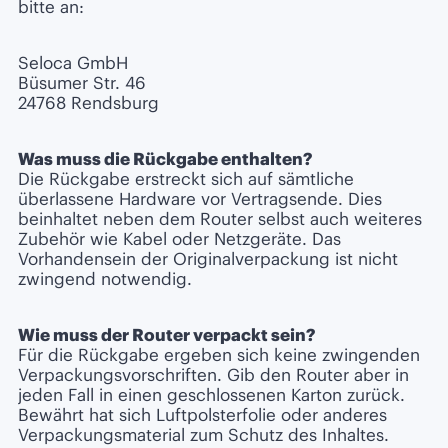
bitte an:
Seloca GmbH
Büsumer Str. 46
24768 Rendsburg
Was muss die Rückgabe enthalten?
Die Rückgabe erstreckt sich auf sämtliche
überlassene Hardware vor Vertragsende. Dies
beinhaltet neben dem Router selbst auch weiteres
Zubehör wie Kabel oder Netzgeräte. Das
Vorhandensein der Originalverpackung ist nicht
zwingend notwendig.
Wie muss der Router verpackt sein?
Für die Rückgabe ergeben sich keine zwingenden
Verpackungsvorschriften. Gib den Router aber in
jeden Fall in einen geschlossenen Karton zurück.
Bewährt hat sich Luftpolsterfolie oder anderes
Verpackungsmaterial zum Schutz des Inhaltes.