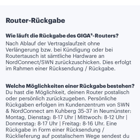
Router-Rückgabe
Wie läuft die Rückgabe des GIGA⁵-Routers?
Nach Ablauf der Vertragslaufzeit ohne
Verlängerung bzw. bei Kündigung oder bei
Routertausch ist sämtliche Hardware an
NordConnect/SWN zurückzuschicken. Dies erfolgt
im Rahmen einer Rücksendung / Rückgabe.
Welche Möglichkeiten einer Rückgabe bestehen?
Du hast die Möglichkeit, deinen Router postalisch
oder persönlich zurückzugeben. Persönliche
Rückgaben erfolgen im Kundenzentrum von SWN
& NordConnect am Kuhberg 35-37 in Neumünster:
Montag, Dienstag: 8-17 Uhr | Mittwoch: 8-12 Uhr |
Donnerstag: 8-17 Uhr | Freitag: 8-16 Uhr. Eine
Rückgabe in Form einer Rücksendung /
Rücklieferung auf postalischem Wege sendest du