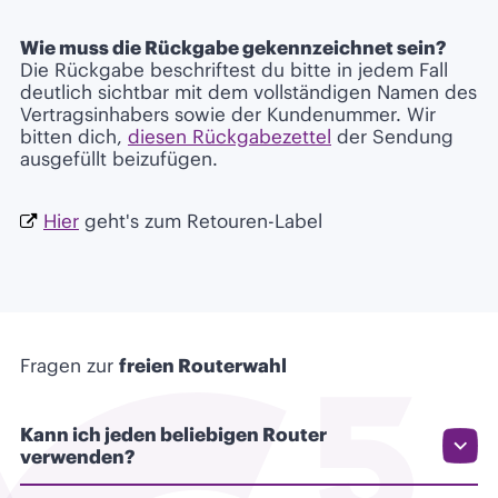
Wie muss die Rückgabe gekennzeichnet sein?
Die Rückgabe beschriftest du bitte in jedem Fall
deutlich sichtbar mit dem vollständigen Namen des
Vertragsinhabers sowie der Kundenummer. Wir
bitten dich,
diesen Rückgabezettel
der Sendung
ausgefüllt beizufügen.
Hier
geht's zum Retouren-Label
Fragen zur
freien Routerwahl
Kann ich jeden beliebigen Router
verwenden?