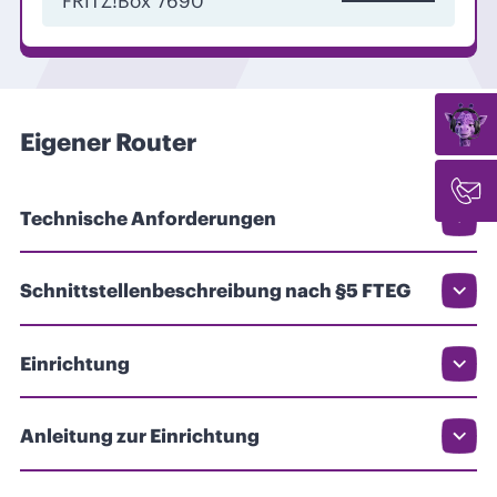
FRITZ!Box 7690
Eigener Router
Technische Anforderungen
Schnittstellenbeschreibung nach §5 FTEG
Einrichtung
Anleitung zur Einrichtung