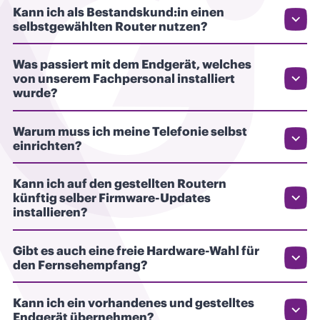
Kann ich als Bestandskund:in einen
selbstgewählten Router nutzen?
Was passiert mit dem Endgerät, welches
von unserem Fachpersonal installiert
wurde?
Warum muss ich meine Telefonie selbst
einrichten?
Kann ich auf den gestellten Routern
künftig selber Firmware-Updates
installieren?
Gibt es auch eine freie Hardware-Wahl für
den Fernsehempfang?
Kann ich ein vorhandenes und gestelltes
Endgerät übernehmen?