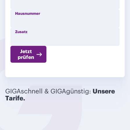
Hausnummer
Zusatz
Jetzt
prüfen
GIGAschnell & GIGAgünstig:
Unsere
Tarife.