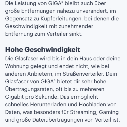
Die Leistung von GIGA⁵ bleibt auch über
große Entfernungen nahezu unverändert, im
Gegensatz zu Kupferleitungen, bei denen die
Geschwindigkeit mit zunehmender
Entfernung zum Verteiler sinkt.
Hohe Geschwindigkeit
Die Glasfaser wird bis in dein Haus oder deine
Wohnung gelegt und endet nicht, wie bei
anderen Anbietern, im Straßenverteiler. Dein
Glasfaser von GIGA⁵ bietet dir sehr hohe
Übertragungsraten, oft bis zu mehreren
Gigabit pro Sekunde. Das ermöglicht
schnelles Herunterladen und Hochladen von
Daten, was besonders für Streaming, Gaming
und große Dateiübertragungen von Vorteil ist.