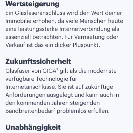
Wertsteigerung
Ein Glasfaseranschluss wird den Wert deiner
Immobilie erhöhen, da viele Menschen heute
eine leistungsstarke Internetverbindung als
essenziell betrachten. Für Vermietung oder
Verkauf ist das ein dicker Pluspunkt.
Zukunftssicherheit
Glasfaser von GIGA⁵ gilt als die modernste
verfügbare Technologie für
Internetanschlüsse. Sie ist auf zukünftige
Anforderungen ausgelegt und kann auch in
den kommenden Jahren steigenden
Bandbreitenbedarf problemlos erfüllen.
Unabhängigkeit