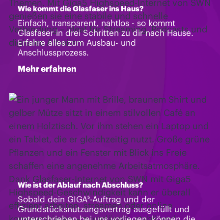
Wie kommt die Glasfaser ins Haus?
Einfach, transparent, nahtlos - so kommt
Glasfaser in drei Schritten zu dir nach Hause.
Erfahre alles zum Ausbau- und
Anschlussprozess.
Mehr erfahren
Wie ist der Ablauf nach Abschluss?
Sobald dein GIGA⁵-Auftrag und der
Grundstücksnutzungsvertrag ausgefüllt und
unterschrieben bei uns vorliegen, können die