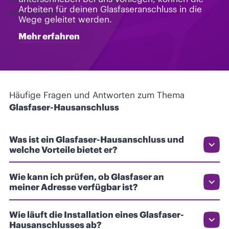
Arbeiten für deinen Glasfaseranschluss in die
Wege geleitet werden.
Mehr erfahren
Häufige Fragen und Antworten zum Thema
Glasfaser-Hausanschluss
Was ist ein Glasfaser-Hausanschluss und
welche Vorteile bietet er?
Wie kann ich prüfen, ob Glasfaser an
meiner Adresse verfügbar ist?
Wie läuft die Installation eines Glasfaser-
Hausanschlusses ab?