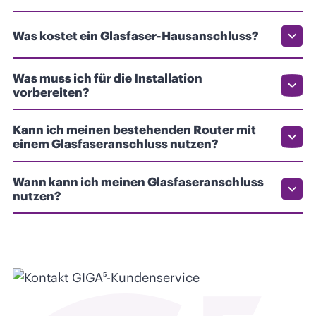
Was kostet ein Glasfaser-Hausanschluss?
Was muss ich für die Installation
vorbereiten?
Kann ich meinen bestehenden Router mit
einem Glasfaseranschluss nutzen?
Wann kann ich meinen Glasfaseranschluss
nutzen?