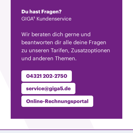
Du hast Fragen?
GIGA⁵ Kundenservice
Wir beraten dich gerne und
beantworten dir alle deine Fragen
zu unseren Tarifen, Zusatzoptionen
und anderen Themen.
04321 202-2750
service@giga5.de
Online-Rechnungsportal