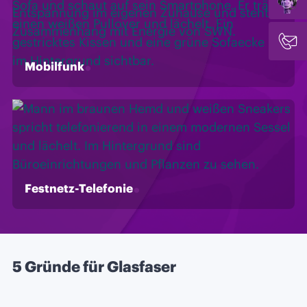
Mobilfunk
Festnetz-Telefonie
5 Gründe für Glasfaser