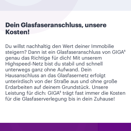
Dein Glasfaseranschluss, unsere
Kosten!
Du willst nachhaltig den Wert deiner Immobilie
steigern? Dann ist ein Glasfaseranschluss von GIGA⁵
genau das Richtige für dich! Mit unserem
Highspeed-Netz bist du stabil und schnell
unterwegs ganz ohne Aufwand. Dein
Hausanschluss an das Glasfasernetz erfolgt
unterirdisch von der Straße aus und ohne große
Erdarbeiten auf deinem Grundstück. Unsere
Leistung für dich: GIGA⁵ trägt fast immer die Kosten
für die Glasfaserverlegung bis in dein Zuhause!