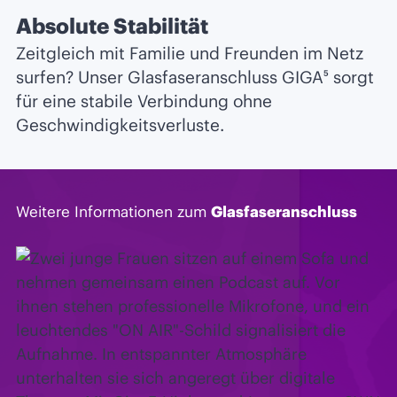
Absolute Stabilität
Zeitgleich mit Familie und Freunden im Netz
surfen? Unser Glasfaseranschluss GIGA⁵ sorgt
für eine stabile Verbindung ohne
Geschwindigkeitsverluste.
Weitere Informationen zum
Glasfaseranschluss