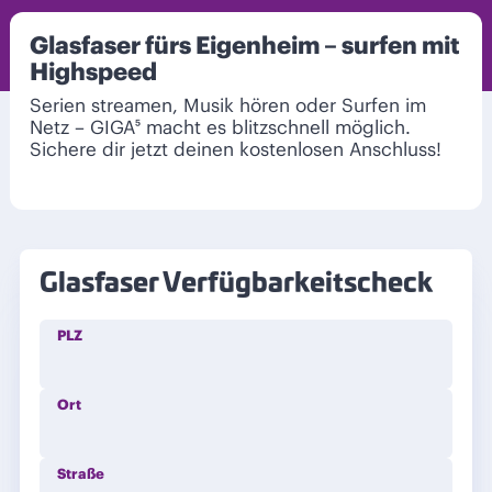
Glasfaser fürs Eigenheim – surfen mit
Highspeed
Serien streamen, Musik hören oder Surfen im
Netz – GIGA⁵ macht es blitzschnell möglich.
Sichere dir jetzt deinen kostenlosen Anschluss!
Glasfaser Verfügbarkeitscheck
PLZ
Ort
Straße