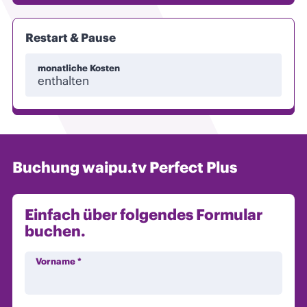
Restart & Pause
monatliche Kosten
enthalten
Buchung waipu.tv Perfect Plus
Einfach über folgendes Formular
buchen.
Vorname
*