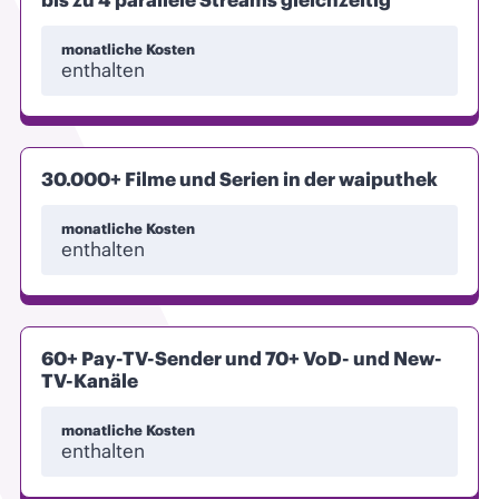
bis zu 4 parallele Streams gleichzeitig**
monatliche Kosten
enthalten
30.000+ Filme und Serien in der waiputhek
monatliche Kosten
enthalten
60+ Pay-TV-Sender und 70+ VoD- und New-
TV-Kanäle
monatliche Kosten
enthalten