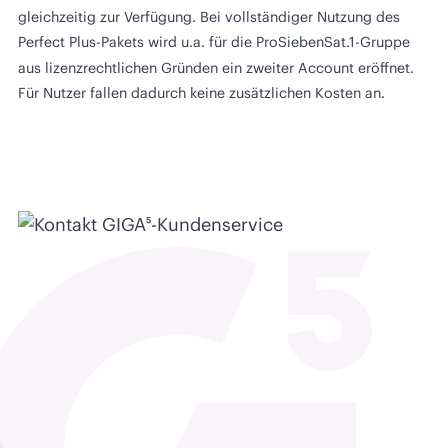
gleichzeitig zur Verfügung. Bei vollständiger Nutzung des
Perfect Plus-Pakets wird u.a. für die ProSiebenSat.1-Gruppe
aus lizenzrechtlichen Gründen ein zweiter Account eröffnet.
Für Nutzer fallen dadurch keine zusätzlichen Kosten an.