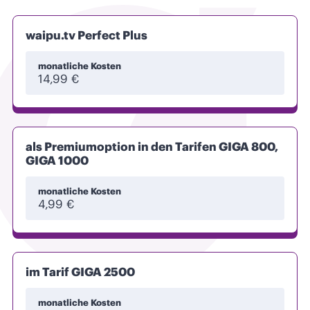
waipu.tv Perfect Plus
monatliche Kosten
14,99 €
als Premiumoption in den Tarifen GIGA 800,
GIGA 1000
monatliche Kosten
4,99 €
im Tarif GIGA 2500
monatliche Kosten