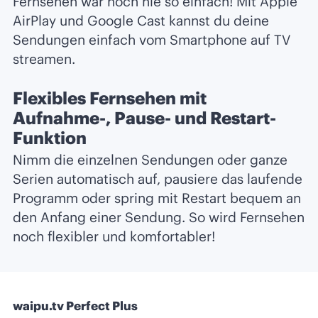
Fernsehen war noch nie so einfach! Mit Apple
AirPlay und Google Cast kannst du deine
Sendungen einfach vom Smartphone auf TV
streamen.
Flexibles Fernsehen mit
Aufnahme-, Pause- und Restart-
Funktion
Nimm die einzelnen Sendungen oder ganze
Serien automatisch auf, pausiere das laufende
Programm oder spring mit Restart bequem an
den Anfang einer Sendung. So wird Fernsehen
noch flexibler und komfortabler!
waipu.tv Perfect Plus