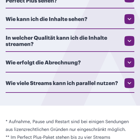
Perfect Plus sehen?
Wie kann ich die Inhalte sehen?
In welcher Qualität kann ich die Inhalte
streamen?
Wie erfolgt die Abrechnung?
Wie viele Streams kann ich parallel nutzen?
* Aufnahme, Pause und Restart sind bei einigen Sendungen
aus lizenzrechtlichen Gründen nur eingeschränkt möglich.
** Im Perfect Plus-Paket stehen bis zu vier Streams