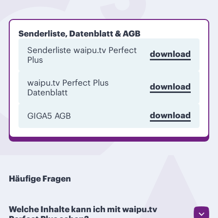
Senderliste, Datenblatt & AGB
Senderliste waipu.tv Perfect
download
Plus
waipu.tv Perfect Plus
download
Datenblatt
download
GIGA5 AGB
Häufige Fragen
Welche Inhalte kann ich mit waipu.tv