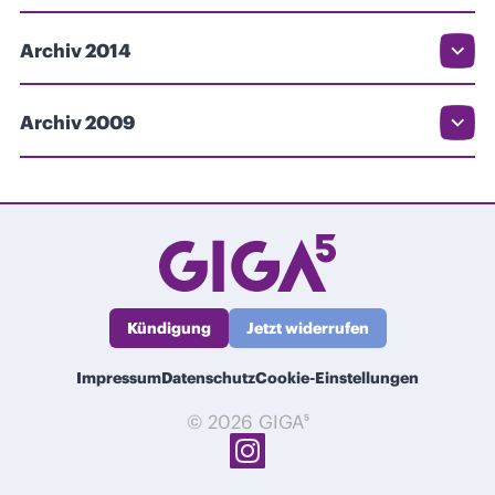
Archiv 2014
Archiv 2009
Kündigung
Jetzt widerrufen
Impressum
Datenschutz
Cookie-Einstellungen
© 2026 GIGA⁵