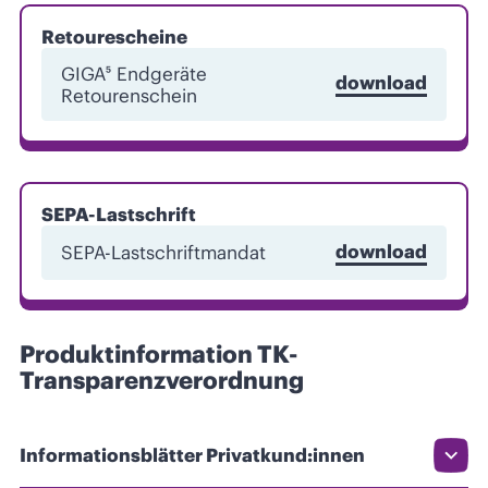
Retourescheine
GIGA⁵ Endgeräte
download
Retourenschein
SEPA-Lastschrift
download
SEPA-Lastschriftmandat
Produktinformation TK-
Transparenzverordnung
Informationsblätter Privatkund:innen