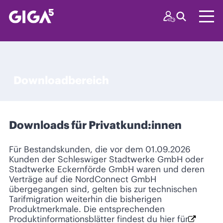
Downloadbereich
Downloads für Privatkund:innen
Für Bestandskunden, die vor dem 01.09.2026
Kunden der Schleswiger Stadtwerke GmbH oder
Stadtwerke Eckernförde GmbH waren und deren
Verträge auf die NordConnect GmbH
übergegangen sind, gelten bis zur technischen
Tarifmigration weiterhin die bisherigen
Produktmerkmale. Die entsprechenden
Produktinformationsblätter findest du hier für