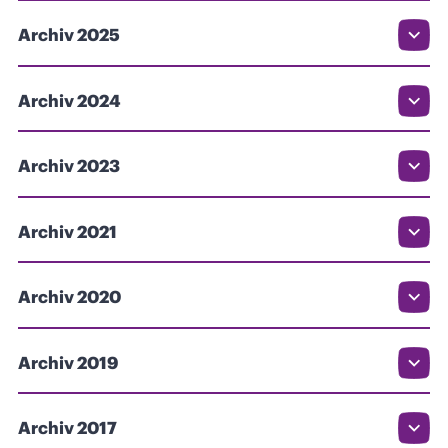
Archiv 2025
Archiv 2024
Archiv 2023
Archiv 2021
Archiv 2020
Archiv 2019
Archiv 2017