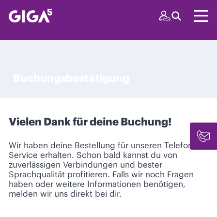
Buchungsbestätigung
Vielen Dank für deine Buchung!
Wir haben deine Bestellung für unseren Telefonie-
Service erhalten. Schon bald kannst du von
zuverlässigen Verbindungen und bester
Sprachqualität profitieren. Falls wir noch Fragen
haben oder weitere Informationen benötigen,
melden wir uns direkt bei dir.