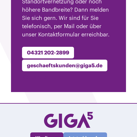
Standortvernetzung oder noch
höhere Bandbreite? Dann melden
Sie sich gern. Wir sind für Sie
telefonisch, per Mail oder über
unser Kontaktformular erreichbar.
04321 202-2899
geschaeftskunden@giga5.de
Kontaktformular