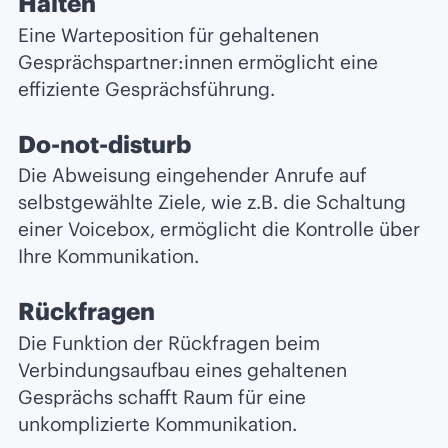
Halten
Eine Warteposition für gehaltenen
Gesprächspartner:innen ermöglicht eine
effiziente Gesprächsführung.
Do-not-disturb
Die Abweisung eingehender Anrufe auf
selbstgewählte Ziele, wie z.B. die Schaltung
einer Voicebox, ermöglicht die Kontrolle über
Ihre Kommunikation.
Rückfragen
Die Funktion der Rückfragen beim
Verbindungsaufbau eines gehaltenen
Gesprächs schafft Raum für eine
unkomplizierte Kommunikation.