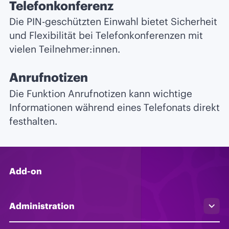
Telefonkonferenz
Die PIN-geschützten Einwahl bietet Sicherheit
und Flexibilität bei Telefonkonferenzen mit
vielen Teilnehmer:innen.
Anrufnotizen
Die Funktion Anrufnotizen kann wichtige
Informationen während eines Telefonats direkt
festhalten.
Add-on
Administration