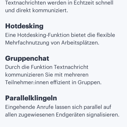
Textnachrichten werden in Echtzeit schnell
und direkt kommuniziert.
Hotdesking
Eine Hotdesking-Funktion bietet die flexible
Mehrfachnutzung von Arbeitsplätzen.
Gruppenchat
Durch die Funktion Textnachricht
kommunizieren Sie mit mehreren
Teilnehmer:innen effizient in Gruppen.
Parallelklingeln
Eingehende Anrufe lassen sich parallel auf
allen zugewiesenen Endgeräten signalisieren.