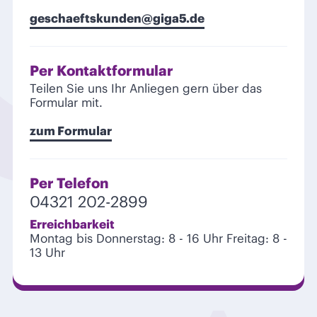
geschaeftskunden@giga5.de
Per Kontaktformular
Teilen Sie uns Ihr Anliegen gern über das
Formular mit.
zum Formular
Per Telefon
04321 202-2899
Erreichbarkeit
Montag bis Donnerstag: 8 - 16 Uhr
Freitag: 8 -
13 Uhr