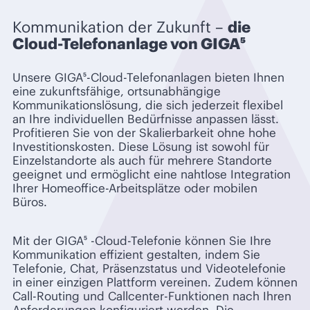
Kommunikation der Zukunft –
die
Cloud-Telefonanlage von GIGA⁵
Unsere GIGA⁵-Cloud-Telefonanlagen bieten Ihnen
eine zukunftsfähige, ortsunabhängige
Kommunikationslösung, die sich jederzeit flexibel
an Ihre individuellen Bedürfnisse anpassen lässt.
Profitieren Sie von der Skalierbarkeit ohne hohe
Investitionskosten. Diese Lösung ist sowohl für
Einzelstandorte als auch für mehrere Standorte
geeignet und ermöglicht eine nahtlose Integration
Ihrer Homeoffice-Arbeitsplätze oder mobilen
Büros.
Mit der GIGA⁵ -Cloud-Telefonie können Sie Ihre
Kommunikation effizient gestalten, indem Sie
Telefonie, Chat, Präsenzstatus und Videotelefonie
in einer einzigen Plattform vereinen. Zudem können
Call-Routing und Callcenter-Funktionen nach Ihren