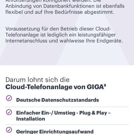
Anforderungen konfiguriert werden. Die
Anbindung von Datenbankfunktionen ist ebenfalls
flexibel und auf Ihre Bedürfnisse abgestimmt.
Voraussetzung für den Betrieb dieser Cloud-
Telefonanlage ist lediglich ein leistungsfähiger
Internetanschluss und wahlweise Ihre Endgeräte.
Darum lohnt sich die
Cloud-Telefonanlage von GIGA⁵
Deutsche Datenschutzstandards
Einfacher Ein-/ Umstieg - Plug & Play –
Installation
Geringer Einrichtungsaufwand