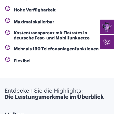
Hohe Verfügbarkeit
Maximal skalierbar
Kostentransparenz mit Flatrates in
deutsche Fest- und Mobilfunknetze
Mehr als 150 Telefonanlagenfunktionen
Flexibel
Entdecken Sie die Highlights:
Die Leistungsmerkmale im Überblick