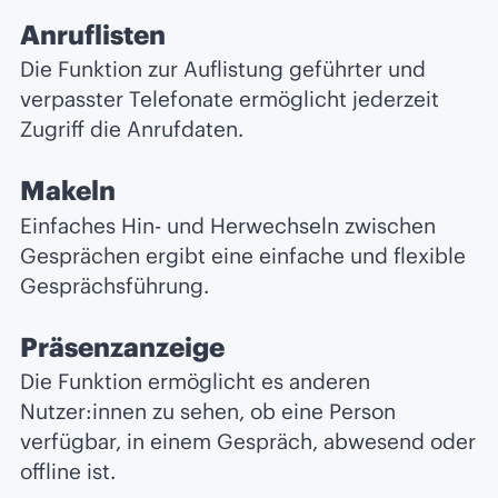
Anruflisten
Die Funktion zur Auflistung geführter und
verpasster Telefonate ermöglicht jederzeit
Zugriff die Anrufdaten.
Makeln
Einfaches Hin- und Herwechseln zwischen
Gesprächen ergibt eine einfache und flexible
Gesprächsführung.
Präsenzanzeige
Die Funktion ermöglicht es anderen
Nutzer:innen zu sehen, ob eine Person
verfügbar, in einem Gespräch, abwesend oder
offline ist.