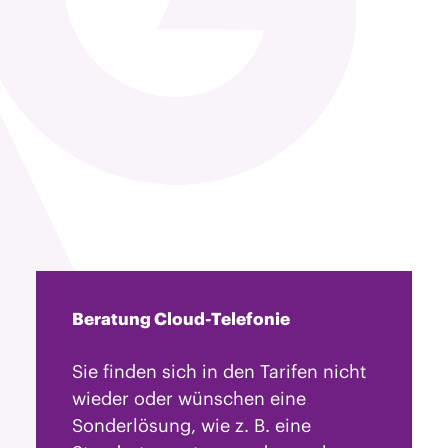
Beratung Cloud-Telefonie
Sie finden sich in den Tarifen nicht
wieder oder wünschen eine
Sonderlösung, wie z. B. eine