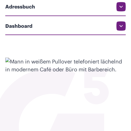
Adressbuch
Dashboard