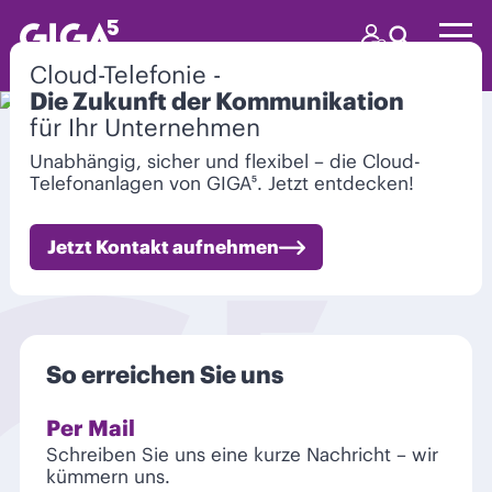
Cloud-Telefonie -
Die Zukunft der Kommunikation
für Ihr Unternehmen
Unabhängig, sicher und flexibel – die Cloud-
Telefonanlagen von GIGA⁵. Jetzt entdecken!
Jetzt Kontakt aufnehmen
So erreichen Sie uns
Per Mail
Schreiben Sie uns eine kurze Nachricht – wir
kümmern uns.