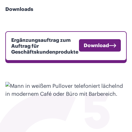
Downloads
Ergänzungsauftrag zum
Download
Auftrag für
Geschäftskundenprodukte