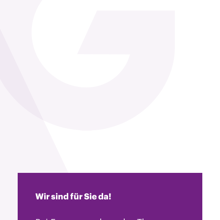
Wir sind für Sie da!