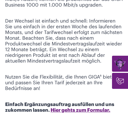
Business 1000 mit 1.000 Mbit/s upgraden.
Der Wechsel ist einfach und schnell: Informieren
Sie uns einfach in der ersten Woche des laufenden
Monats, und der Tarifwechsel erfolgt zum nächsten
Monat. Beachten Sie, dass nach einem
Produktwechsel die Mindestvertragslaufzeit wieder
12 Monate beträgt. Ein Wechsel zu einem
niedrigeren Produkt ist erst nach Ablauf der
aktuellen Mindestvertragslaufzeit möglich.
Nutzen Sie die Flexibilität, die Ihnen GIGA⁵ bietet,
und passen Sie Ihren Tarif jederzeit an Ihre
Bedürfnisse an!
Einfach Ergänzungsauftrag ausfüllen und uns
zukommen lassen.
Hier gehts zum Formular.