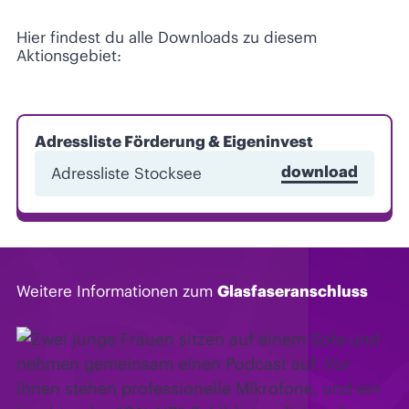
Hier findest du alle Downloads zu diesem
Aktionsgebiet:
Adressliste Förderung & Eigeninvest
download
Adressliste Stocksee
Weitere Informationen zum
Glasfaseranschluss