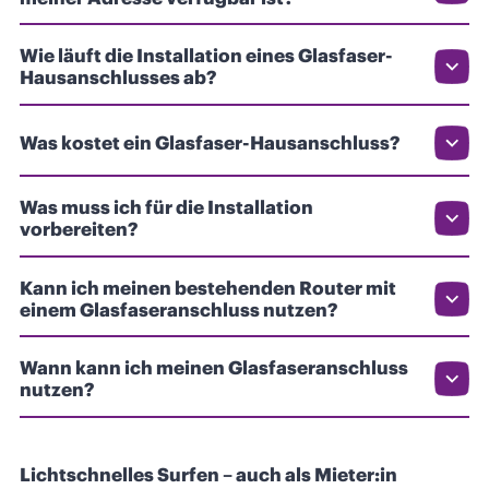
Wie läuft die Installation eines Glasfaser-
Hausanschlusses ab?
Was kostet ein Glasfaser-Hausanschluss?
Was muss ich für die Installation
vorbereiten?
Kann ich meinen bestehenden Router mit
einem Glasfaseranschluss nutzen?
Wann kann ich meinen Glasfaseranschluss
nutzen?
Lichtschnelles Surfen – auch als Mieter:in