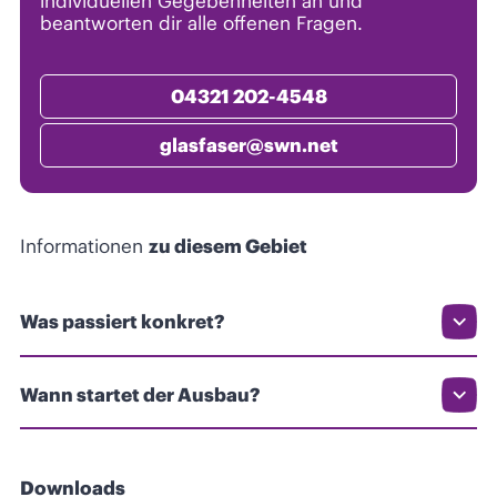
individuellen Gegebenheiten an und
beantworten dir alle offenen Fragen.
04321 202-4548
glasfaser@swn.net
Informationen
zu diesem Gebiet
Was passiert konkret?
Wann startet der Ausbau?
Downloads