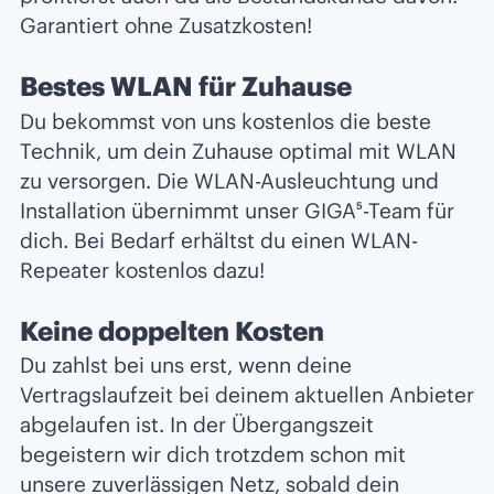
Garantiert ohne Zusatzkosten!
Bestes WLAN für Zuhause
Du bekommst von uns kostenlos die beste
Technik, um dein Zuhause optimal mit WLAN
zu versorgen. Die WLAN-Ausleuchtung und
Installation übernimmt unser GIGA⁵-Team für
dich. Bei Bedarf erhältst du einen WLAN-
Repeater kostenlos dazu!
Keine doppelten Kosten
Du zahlst bei uns erst, wenn deine
Vertragslaufzeit bei deinem aktuellen Anbieter
abgelaufen ist. In der Übergangszeit
begeistern wir dich trotzdem schon mit
unsere zuverlässigen Netz, sobald dein