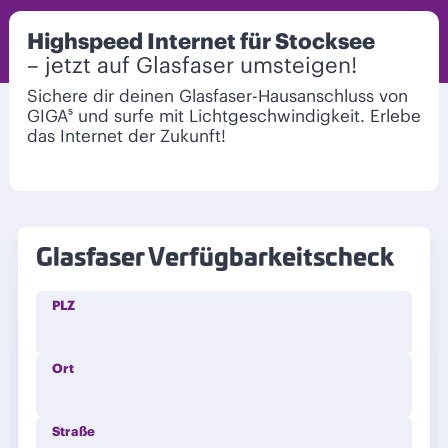
Highspeed Internet für Stocksee
– jetzt auf Glasfaser umsteigen!
Sichere dir deinen Glasfaser-Hausanschluss von
GIGA⁵ und surfe mit Lichtgeschwindigkeit. Erlebe
das Internet der Zukunft!
Glasfaser Verfügbarkeitscheck
PLZ
Ort
Straße