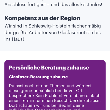
Anschluss fertig ist – und das alles kostenlos!
Kompetenz aus der Region
Wir sind in Schleswig-Holstein flächenmäßig
der größte Anbieter von Glasfasernetzen bis
ins Haus!
Persönliche Beratung zuhause
Glasfaser-Beratung zuhause
Du hast noch offene Themen und würdest
diese gerne persönlich bei dir vor Ort
besprechen? Kein Problem! Vereinbare einfach
einen Termin für einen Besuch bei dir zuhause.
Dort schauen wir uns bei Bedarf deine