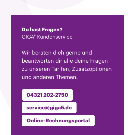
Du hast Fragen?
GIGA⁵ Kundenservice
Wir beraten dich gerne und
beantworten dir alle deine Fragen
zu unseren Tarifen, Zusatzoptionen
und anderen Themen.
04321 202-2750
service@giga5.de
Online-Rechnungsportal