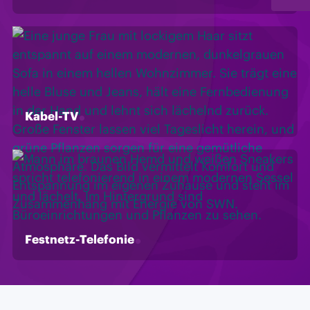
Kabel-TV
Festnetz-Telefonie