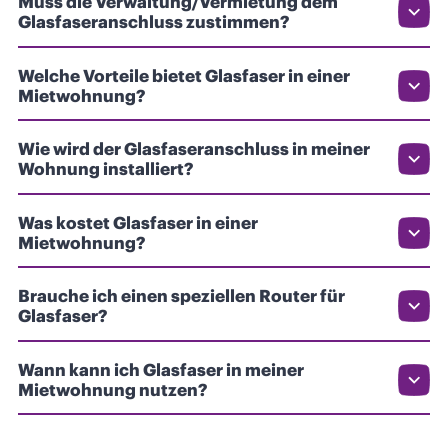
Muss die Verwaltung/Vermietung dem
Glasfaseranschluss zustimmen?
Welche Vorteile bietet Glasfaser in einer
Mietwohnung?
Wie wird der Glasfaseranschluss in meiner
Wohnung installiert?
Was kostet Glasfaser in einer
Mietwohnung?
Brauche ich einen speziellen Router für
Glasfaser?
Wann kann ich Glasfaser in meiner
Mietwohnung nutzen?