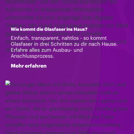
Wie kommt die Glasfaser ins Haus?
Einfach, transparent, nahtlos - so kommt
Glasfaser in drei Schritten zu dir nach Hause.
Erfahre alles zum Ausbau- und
Anschlussprozess.
Mehr erfahren