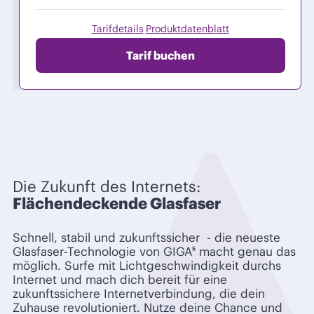
Tarifdetails
Produktdatenblatt
·
Tarif buchen
Die Zukunft des Internets:
Flächendeckende Glasfaser
Schnell, stabil und zukunftssicher - die neueste
Glasfaser-Technologie von GIGA⁵ macht genau das
möglich. Surfe mit Lichtgeschwindigkeit durchs
Internet und mach dich bereit für eine
zukunftssichere Internetverbindung, die dein
Zuhause revolutioniert. Nutze deine Chance und