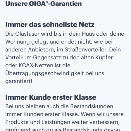
Unsere GIGA⁵-Garantien
Immer das schnellste Netz
Die Glasfaser wird bis in dein Haus oder deine
Wohnung gelegt und endet nicht, wie bei
anderen Anbietern, im Straßenverteiler. Dein
Vorteil: Im Gegensatz zu den alten Kupfer-
oder KOAX-Netzen ist die
Übertragungsgeschwindigkeit bei uns
garantiert!
Immer Kunde erster Klasse
Bei uns bleiben auch die Bestandskunden
immer Kunden erster Klasse. Wenn wir unsere
Produkte und Leistungen weiter verbessern,
profitierst auch du als Bestandskunde davon.