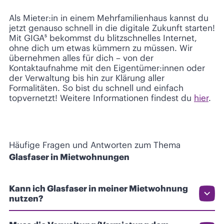
Als Mieter:in in einem Mehrfamilienhaus kannst du
jetzt genauso schnell in die digitale Zukunft starten!
Mit GIGA⁵ bekommst du blitzschnelles Internet,
ohne dich um etwas kümmern zu müssen. Wir
übernehmen alles für dich – von der
Kontaktaufnahme mit den Eigentümer:innen oder
der Verwaltung bis hin zur Klärung aller
Formalitäten. So bist du schnell und einfach
topvernetzt! Weitere Informationen findest du
hier
.
Häufige Fragen und Antworten zum Thema
Glasfaser in Mietwohnungen
Kann ich Glasfaser in meiner Mietwohnung
nutzen?