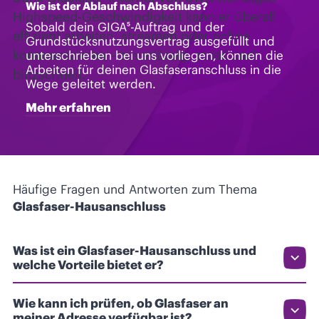
Wie ist der Ablauf nach Abschluss?
Sobald dein GIGA⁵-Auftrag und der
Grundstücksnutzungsvertrag ausgefüllt und
unterschrieben bei uns vorliegen, können die
Arbeiten für deinen Glasfaseranschluss in die
Wege geleitet werden.
Mehr erfahren
Häufige Fragen und Antworten zum Thema
Glasfaser-Hausanschluss
Was ist ein Glasfaser-Hausanschluss und
welche Vorteile bietet er?
Wie kann ich prüfen, ob Glasfaser an
meiner Adresse verfügbar ist?