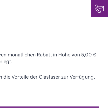
siven monatlichen Rabatt in Höhe von 5,00 €
rlegt.
 die Vorteile der Glasfaser zur Verfügung.