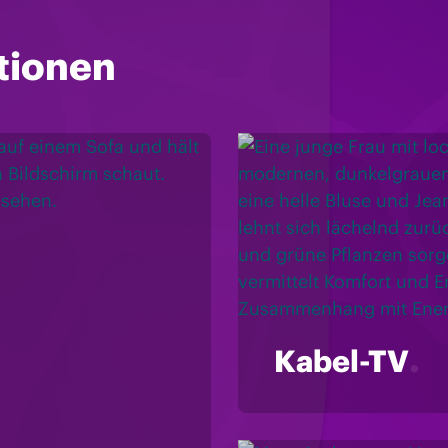
tionen
Kabel-TV