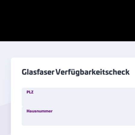
Glasfaser Verfügbarkeitscheck
PLZ
Hausnummer