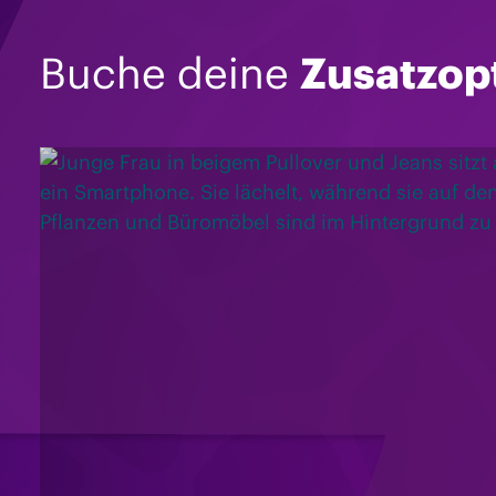
Buche deine
Zusatzop