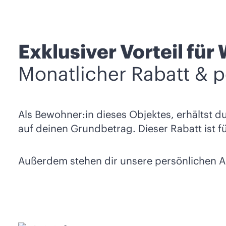
Exklusiver Vorteil f
Monatlicher Rabatt & p
Als Bewohner:in dieses Objektes, erhältst d
auf deinen Grundbetrag. Dieser Rabatt ist fü
Außerdem stehen dir unsere persönlichen Ans